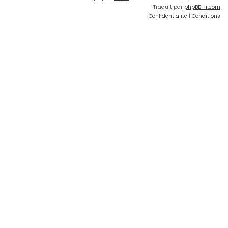
Traduit par
phpBB-fr.com
Confidentialité
|
Conditions