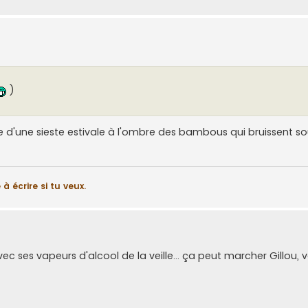
)
 d'une sieste estivale à l'ombre des bambous qui bruissent sous 
à écrire si tu veux.
 ses vapeurs d'alcool de la veille... ça peut marcher Gillou, 